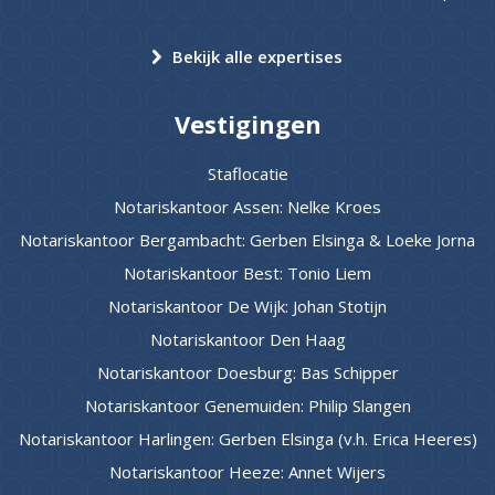
Bekijk alle expertises
Vestigingen
Staflocatie
Notariskantoor Assen: Nelke Kroes
Notariskantoor Bergambacht: Gerben Elsinga & Loeke Jorna
Notariskantoor Best: Tonio Liem
Notariskantoor De Wijk: Johan Stotijn
Notariskantoor Den Haag
Notariskantoor Doesburg: Bas Schipper
Notariskantoor Genemuiden: Philip Slangen
Notariskantoor Harlingen: Gerben Elsinga (v.h. Erica Heeres)
Notariskantoor Heeze: Annet Wijers