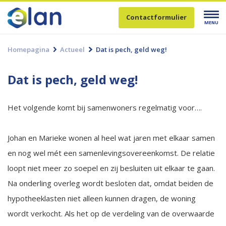
Contactformulier
MENU
Homepagina
Actueel
Dat is pech, geld weg!
Dat is pech, geld weg!
Het volgende komt bij samenwoners regelmatig voor….
Johan en Marieke wonen al heel wat jaren met elkaar samen
en nog wel mét een samenlevingsovereenkomst. De relatie
loopt niet meer zo soepel en zij besluiten uit elkaar te gaan.
Na onderling overleg wordt besloten dat, omdat beiden de
hypotheeklasten niet alleen kunnen dragen, de woning
wordt verkocht. Als het op de verdeling van de overwaarde