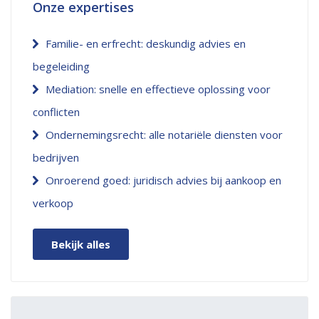
Onze expertises
Familie- en erfrecht: deskundig advies en
begeleiding
Mediation: snelle en effectieve oplossing voor
conflicten
Ondernemingsrecht: alle notariële diensten voor
bedrijven
Onroerend goed: juridisch advies bij aankoop en
verkoop
Bekijk alles