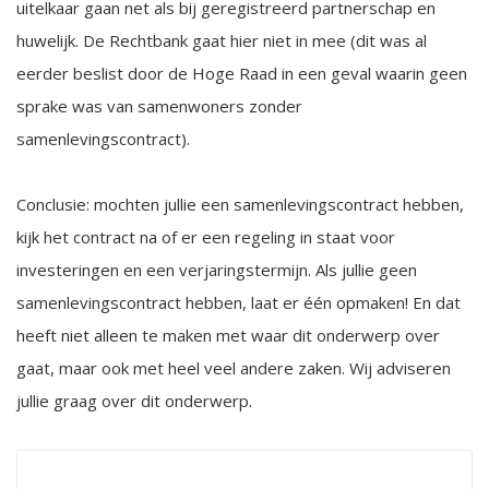
uitelkaar gaan net als bij geregistreerd partnerschap en
huwelijk. De Rechtbank gaat hier niet in mee (dit was al
eerder beslist door de Hoge Raad in een geval waarin geen
sprake was van samenwoners zonder
samenlevingscontract).
Conclusie: mochten jullie een samenlevingscontract hebben,
kijk het contract na of er een regeling in staat voor
investeringen en een verjaringstermijn. Als jullie geen
samenlevingscontract hebben, laat er één opmaken! En dat
heeft niet alleen te maken met waar dit onderwerp over
gaat, maar ook met heel veel andere zaken. Wij adviseren
jullie graag over dit onderwerp.