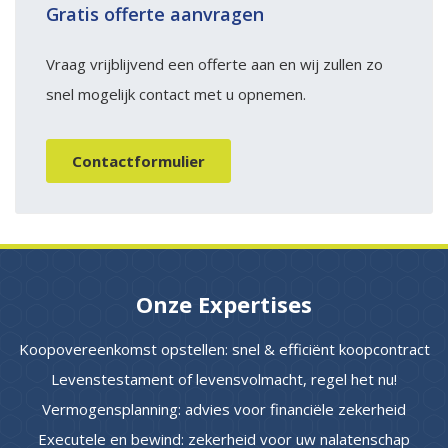
Gratis offerte aanvragen
Vraag vrijblijvend een offerte aan en wij zullen zo
snel mogelijk contact met u opnemen.
Contactformulier
Onze Expertises
Koopovereenkomst opstellen: snel & efficiënt koopcontract
Levenstestament of levensvolmacht, regel het nu!
Vermogensplanning: advies voor financiële zekerheid
Executele en bewind: zekerheid voor uw nalatenschap