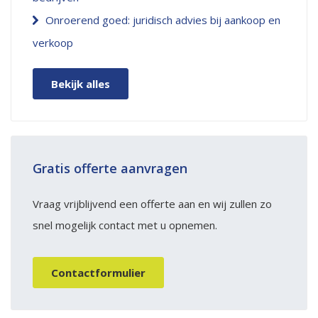
Onroerend goed: juridisch advies bij aankoop en
verkoop
Bekijk alles
Gratis offerte aanvragen
Vraag vrijblijvend een offerte aan en wij zullen zo
snel mogelijk contact met u opnemen.
Contactformulier