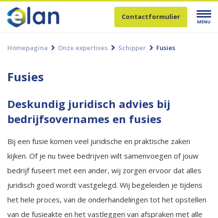
Contactformulier
MENU
Homepagina
Onze expertises
Schipper
Fusies
Fusies
Deskundig juridisch advies bij
bedrijfsovernames en fusies
Bij een fusie komen veel juridische en praktische zaken
kijken. Of je nu twee bedrijven wilt samenvoegen of jouw
bedrijf fuseert met een ander, wij zorgen ervoor dat alles
juridisch goed wordt vastgelegd. Wij begeleiden je tijdens
het hele proces, van de onderhandelingen tot het opstellen
van de fusieakte en het vastleggen van afspraken met alle