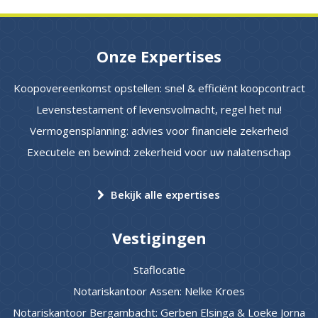
Onze Expertises
Koopovereenkomst opstellen: snel & efficiënt koopcontract
Levenstestament of levensvolmacht, regel het nu!
Vermogensplanning: advies voor financiële zekerheid
Executele en bewind: zekerheid voor uw nalatenschap
Bekijk alle expertises
Vestigingen
Staflocatie
Notariskantoor Assen: Nelke Kroes
Notariskantoor Bergambacht: Gerben Elsinga & Loeke Jorna