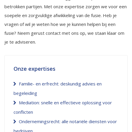
betrokken partijen. Met onze expertise zorgen we voor een
soepele en zorgvuldige afwikkeling van de fusie. Heb je
vragen of wil je weten hoe we je kunnen helpen bij een
fusie? Neem gerust contact met ons op, we staan klaar om
je te adviseren.
Onze expertises
Familie- en erfrecht: deskundig advies en
begeleiding
Mediation: snelle en effectieve oplossing voor
conflicten
Ondernemingsrecht: alle notariële diensten voor
bedrijven